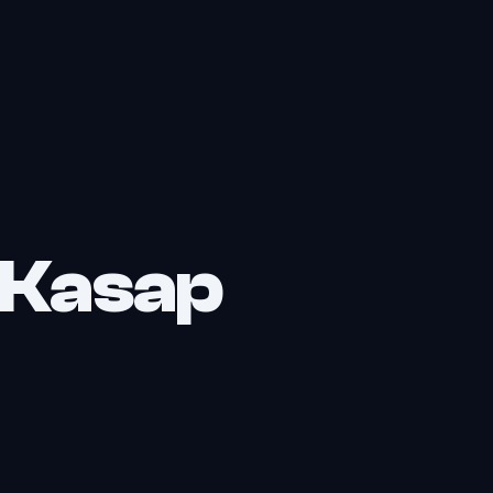
 Kasap